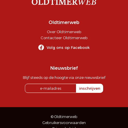
Oldtimerweb
Over Oldtimerweb
Contacteer Oldtimerweb
Volg ons op Facebook
Nieuwsbrief
Blijf steeds op de hoogte via onze nieuwsbrief
inschrijven
© Oldtimerweb
Gebruikersvoorwaarden