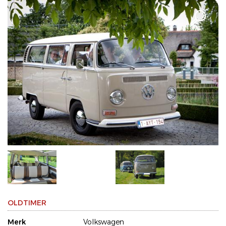
OLDTIMER
Merk
Volkswagen