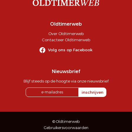
Oldtimerweb
Over Oldtimerweb
Contacteer Oldtimerweb
Volg ons op Facebook
Nieuwsbrief
Blijf steeds op de hoogte via onze nieuwsbrief
inschrijven
© Oldtimerweb
Gebruikersvoorwaarden