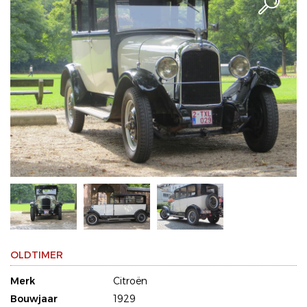
OLDTIMER
Merk
Citroën
Bouwjaar
1929