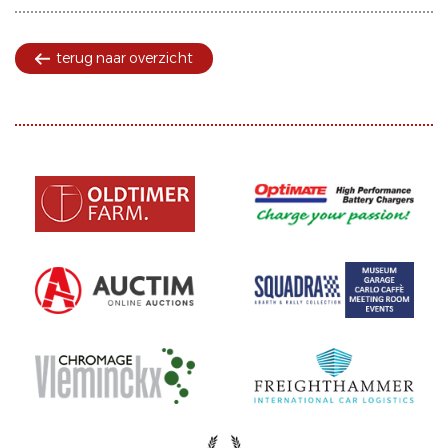
terug naar overzicht