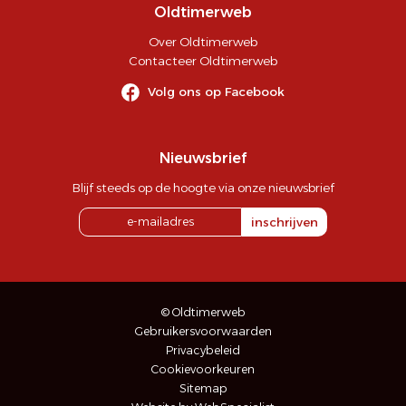
Oldtimerweb
Over Oldtimerweb
Contacteer Oldtimerweb
Volg ons op Facebook
Nieuwsbrief
Blijf steeds op de hoogte via onze nieuwsbrief
inschrijven
© Oldtimerweb
Gebruikersvoorwaarden
Privacybeleid
Cookievoorkeuren
Sitemap