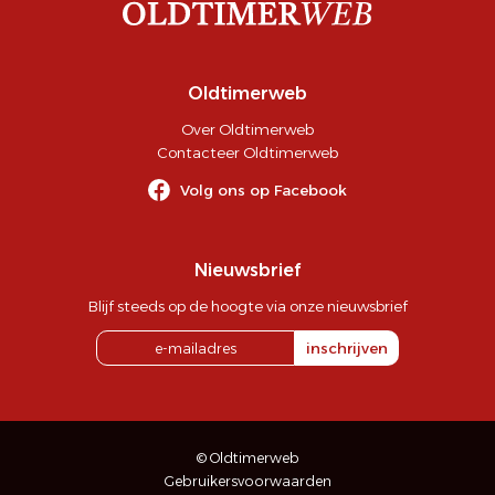
Oldtimerweb
Over Oldtimerweb
Contacteer Oldtimerweb
Volg ons op Facebook
Nieuwsbrief
Blijf steeds op de hoogte via onze nieuwsbrief
inschrijven
© Oldtimerweb
Gebruikersvoorwaarden