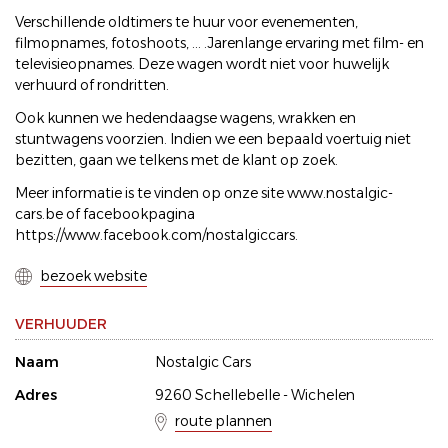
Verschillende oldtimers te huur voor evenementen,
filmopnames, fotoshoots, ... .Jarenlange ervaring met film- en
televisieopnames. Deze wagen wordt niet voor huwelijk
verhuurd of rondritten.
Ook kunnen we hedendaagse wagens, wrakken en
stuntwagens voorzien. Indien we een bepaald voertuig niet
bezitten, gaan we telkens met de klant op zoek.
Meer informatie is te vinden op onze site www.nostalgic-
cars.be of facebookpagina
https://www.facebook.com/nostalgiccars.
bezoek website
VERHUUDER
Naam
Nostalgic Cars
Adres
9260 Schellebelle - Wichelen
route plannen