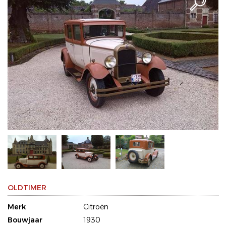
OLDTIMER
Merk
Citroën
Bouwjaar
1930