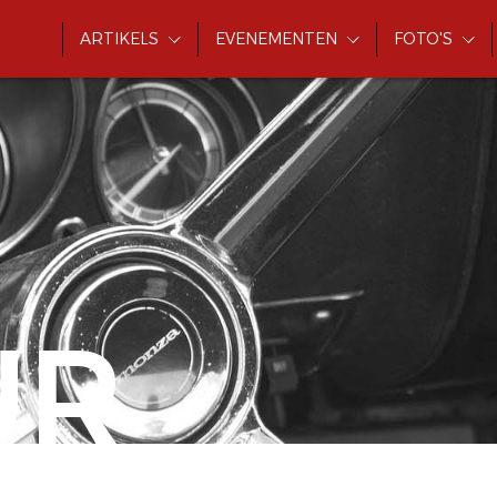
ARTIKELS
EVENEMENTEN
FOTO'S
UR