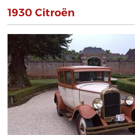
1930 Citroën