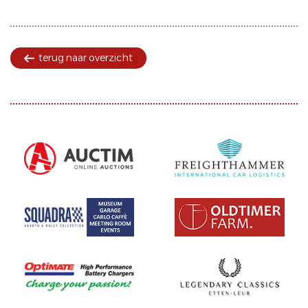
terug naar overzicht