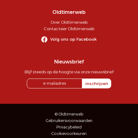
Oldtimerweb
Over Oldtimerweb
Contacteer Oldtimerweb
Volg ons op Facebook
Nieuwsbrief
Blijf steeds op de hoogte via onze nieuwsbrief
inschrijven
© Oldtimerweb
Gebruikersvoorwaarden
Privacybeleid
Cookievoorkeuren