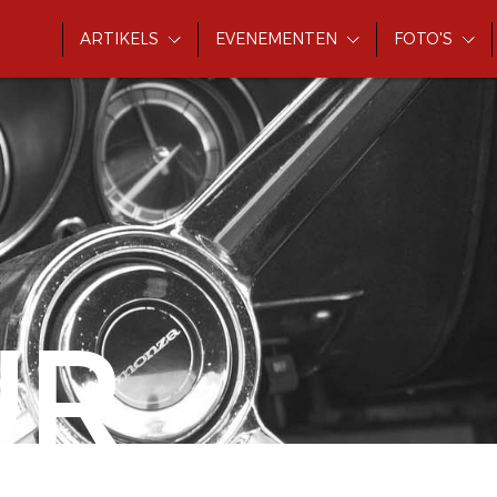
ARTIKELS
EVENEMENTEN
FOTO'S
UR