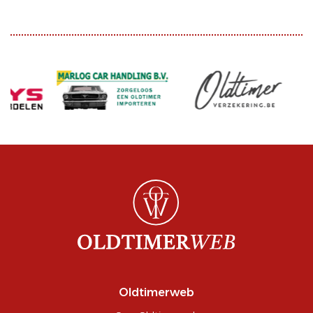
Oldtimerweb