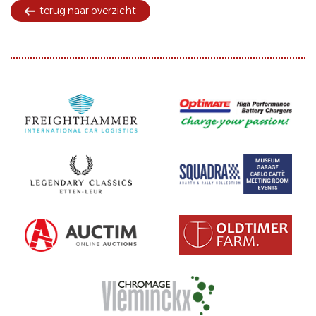
terug naar overzicht