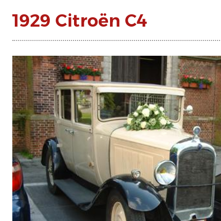
1929 Citroën C4