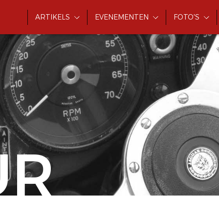
ARTIKELS
EVENEMENTEN
FOTO'S
UR