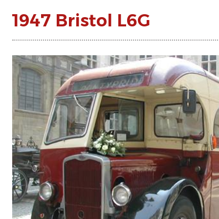
1947 Bristol L6G