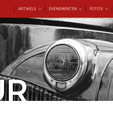
ARTIKELS
EVENEMENTEN
FOTO'S
UR