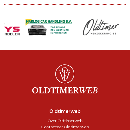
Oldtimerweb
Over Oldtimerweb
Contacteer Oldtimerweb