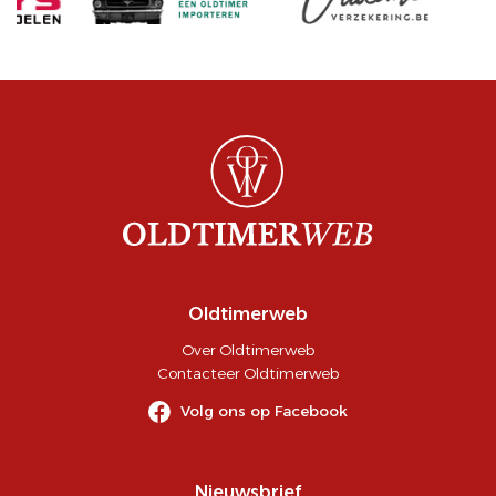
Oldtimerweb
Over Oldtimerweb
Contacteer Oldtimerweb
Volg ons op Facebook
Nieuwsbrief