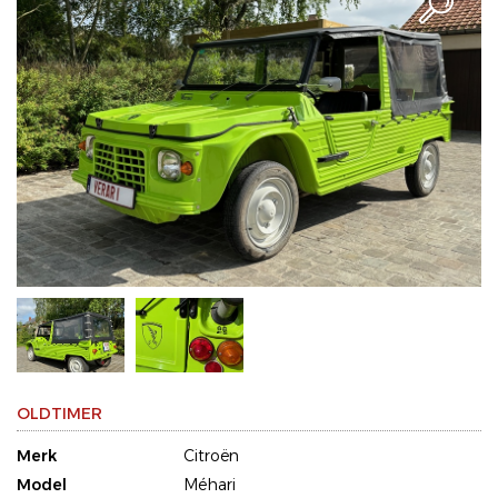
OLDTIMER
Merk
Citroën
Model
Méhari