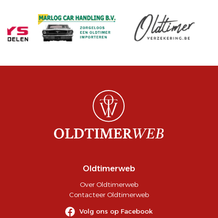
Oldtimerweb
Over Oldtimerweb
Contacteer Oldtimerweb
Volg ons op Facebook