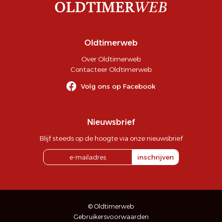
Oldtimerweb
Over Oldtimerweb
Contacteer Oldtimerweb
Volg ons op Facebook
Nieuwsbrief
Blijf steeds op de hoogte via onze nieuwsbrief
inschrijven
© Oldtimerweb
Gebruikersvoorwaarden