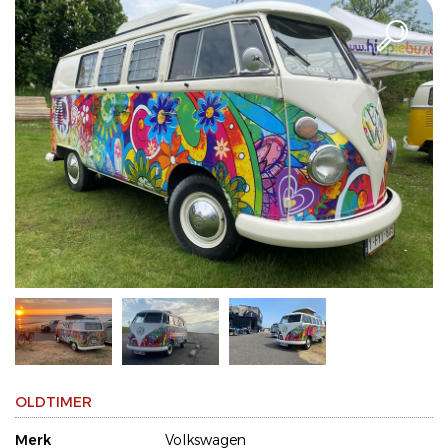
OLDTIMER
Merk
Volkswagen