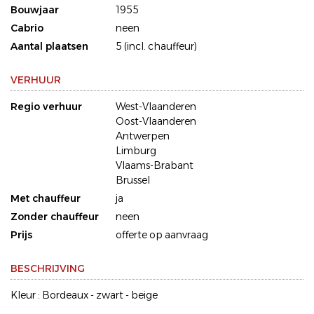
Bouwjaar
1955
Cabrio
neen
Aantal plaatsen
5 (incl. chauffeur)
VERHUUR
Regio verhuur
West-Vlaanderen
Oost-Vlaanderen
Antwerpen
Limburg
Vlaams-Brabant
Brussel
Met chauffeur
ja
Zonder chauffeur
neen
Prijs
offerte op aanvraag
BESCHRIJVING
Kleur : Bordeaux - zwart - beige