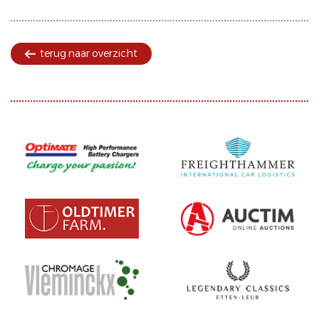
terug naar overzicht