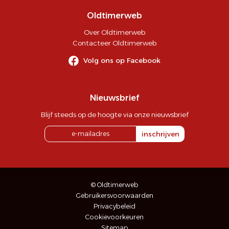
Oldtimerweb
Over Oldtimerweb
Contacteer Oldtimerweb
Volg ons op Facebook
Nieuwsbrief
Blijf steeds op de hoogte via onze nieuwsbrief
inschrijven
© Oldtimerweb
Gebruikersvoorwaarden
Privacybeleid
Cookievoorkeuren
Sitemap