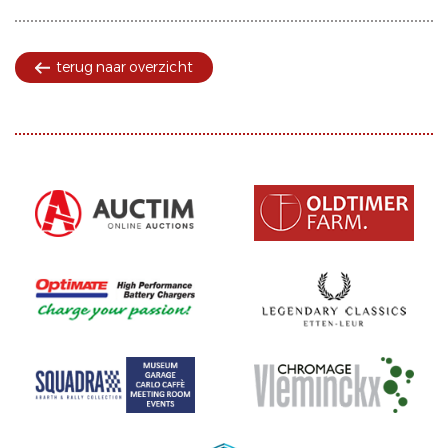
terug naar overzicht