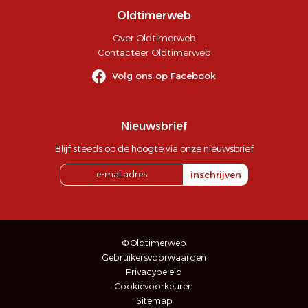
Oldtimerweb
Over Oldtimerweb
Contacteer Oldtimerweb
Volg ons op Facebook
Nieuwsbrief
Blijf steeds op de hoogte via onze nieuwsbrief
inschrijven
© Oldtimerweb
Gebruikersvoorwaarden
Privacybeleid
Cookievoorkeuren
Sitemap