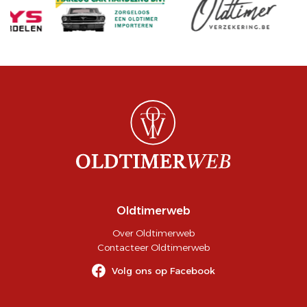
Oldtimerweb
Over Oldtimerweb
Contacteer Oldtimerweb
Volg ons op Facebook