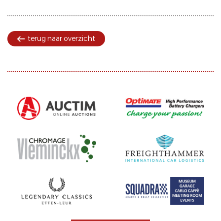
terug naar overzicht