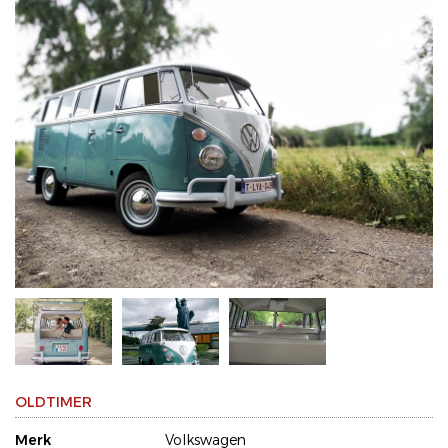
OLDTIMER
Merk
Volkswagen