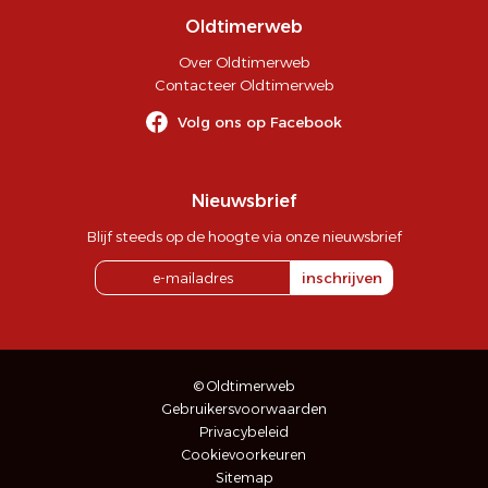
Oldtimerweb
Over Oldtimerweb
Contacteer Oldtimerweb
Volg ons op Facebook
Nieuwsbrief
Blijf steeds op de hoogte via onze nieuwsbrief
inschrijven
© Oldtimerweb
Gebruikersvoorwaarden
Privacybeleid
Cookievoorkeuren
Sitemap