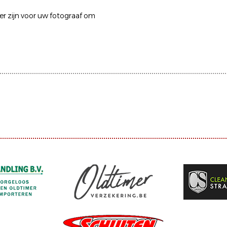
ier zijn voor uw fotograaf om