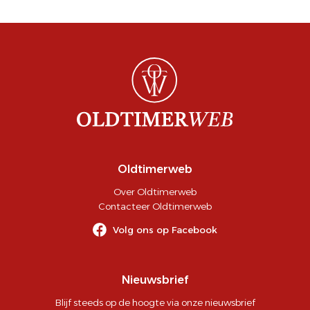
Oldtimerweb
Over Oldtimerweb
Contacteer Oldtimerweb
Volg ons op Facebook
Nieuwsbrief
Blijf steeds op de hoogte via onze nieuwsbrief