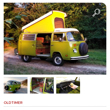
OLDTIMER