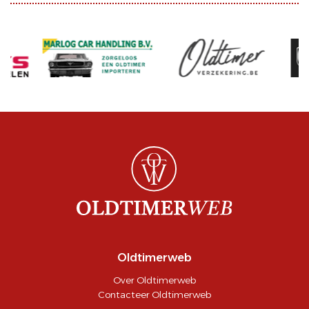
Oldtimerweb
Over Oldtimerweb
Contacteer Oldtimerweb