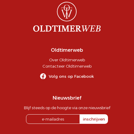
Oldtimerweb
Over Oldtimerweb
Contacteer Oldtimerweb
Volg ons op Facebook
Nieuwsbrief
Blijf steeds op de hoogte via onze nieuwsbrief
inschrijven