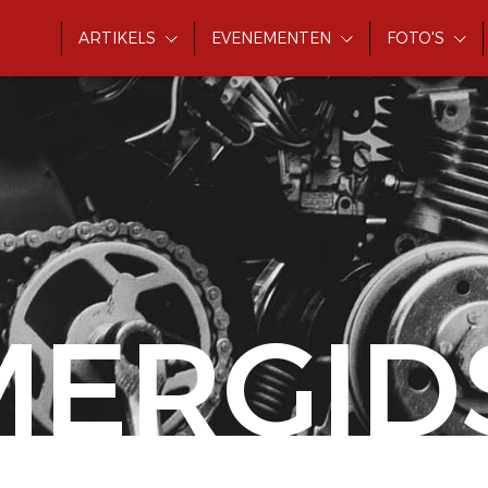
ARTIKELS
EVENEMENTEN
FOTO'S
MERGID