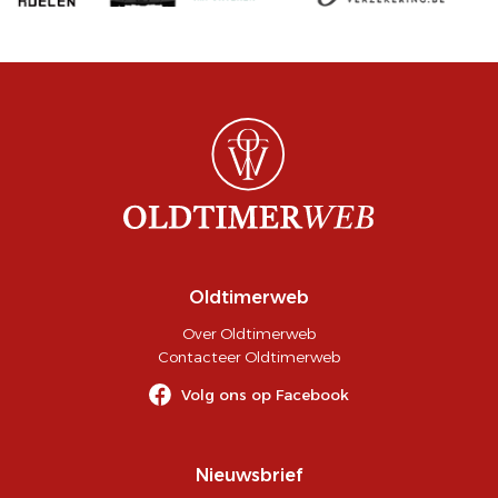
Oldtimerweb
Over Oldtimerweb
Contacteer Oldtimerweb
Volg ons op Facebook
Nieuwsbrief