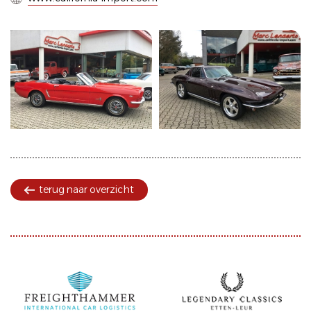
terug naar overzicht