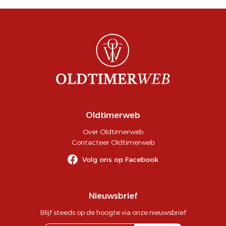
Oldtimerweb
Over Oldtimerweb
Contacteer Oldtimerweb
Volg ons op Facebook
Nieuwsbrief
Blijf steeds op de hoogte via onze nieuwsbrief