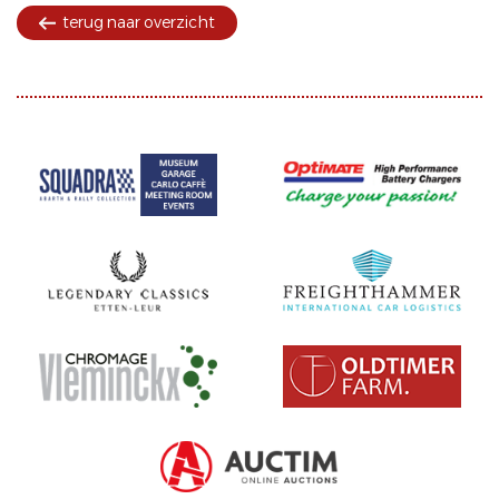
terug naar overzicht