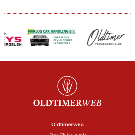
Oldtimerweb
Over Oldtimerweb