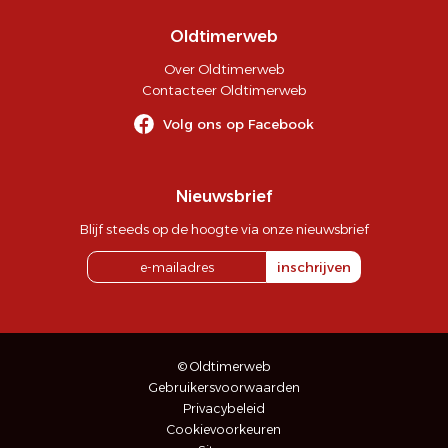
Oldtimerweb
Over Oldtimerweb
Contacteer Oldtimerweb
Volg ons op Facebook
Nieuwsbrief
Blijf steeds op de hoogte via onze nieuwsbrief
inschrijven
© Oldtimerweb
Gebruikersvoorwaarden
Privacybeleid
Cookievoorkeuren