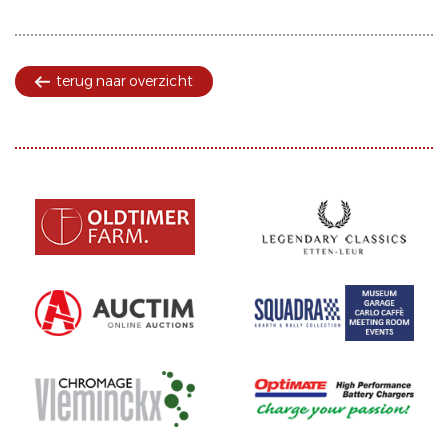
terug naar overzicht