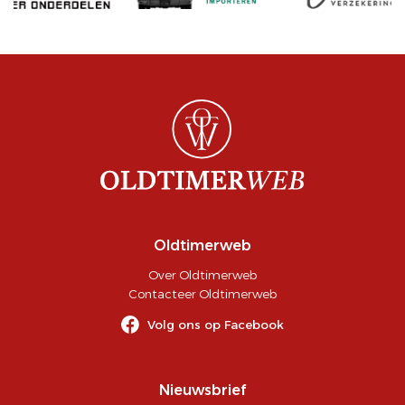
Oldtimerweb
Over Oldtimerweb
Contacteer Oldtimerweb
Volg ons op Facebook
Nieuwsbrief