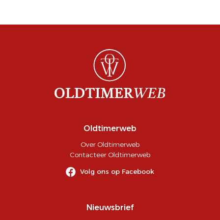
Oldtimerweb
Over Oldtimerweb
Contacteer Oldtimerweb
Volg ons op Facebook
Nieuwsbrief