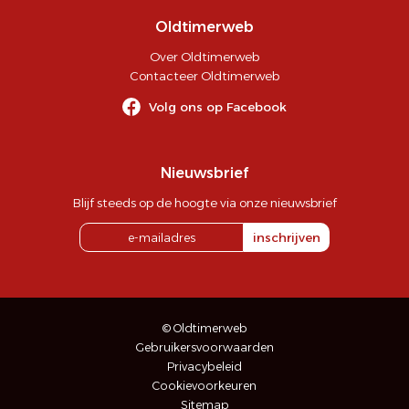
Oldtimerweb
Over Oldtimerweb
Contacteer Oldtimerweb
Volg ons op Facebook
Nieuwsbrief
Blijf steeds op de hoogte via onze nieuwsbrief
inschrijven
© Oldtimerweb
Gebruikersvoorwaarden
Privacybeleid
Cookievoorkeuren
Sitemap