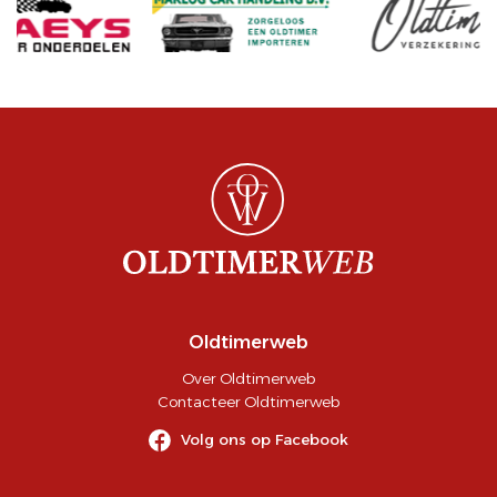
Oldtimerweb
Over Oldtimerweb
Contacteer Oldtimerweb
Volg ons op Facebook