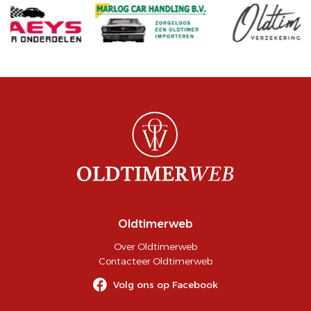
Oldtimerweb
Over Oldtimerweb
Contacteer Oldtimerweb
Volg ons op Facebook