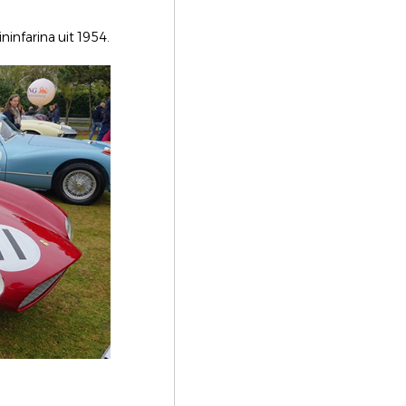
infarina uit 1954.