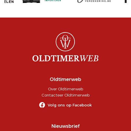
Oldtimerweb
Over Oldtimerweb
Contacteer Oldtimerweb
Volg ons op Facebook
Nieuwsbrief