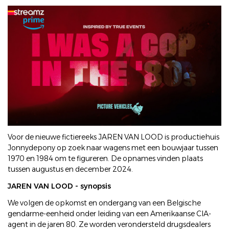
Voor de nieuwe fictiereeks JAREN VAN LOOD is productiehuis
Jonnydepony op zoek naar wagens met een bouwjaar tussen
1970 en 1984 om te figureren. De opnames vinden plaats
tussen augustus en december 2024.
JAREN VAN LOOD - synopsis
We volgen de opkomst en ondergang van een Belgische
gendarme-eenheid onder leiding van een Amerikaanse CIA-
agent in de jaren 80. Ze worden verondersteld drugsdealers