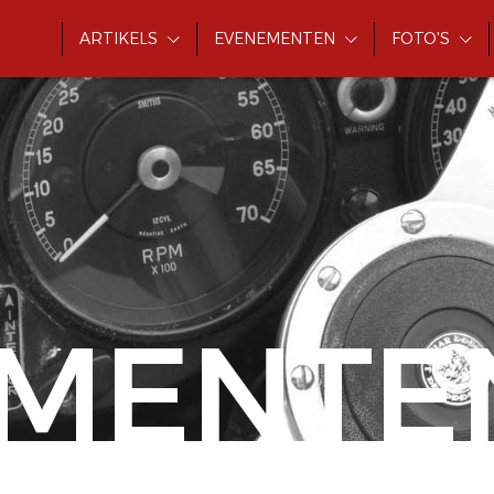
ARTIKELS
EVENEMENTEN
FOTO'S
MENTE