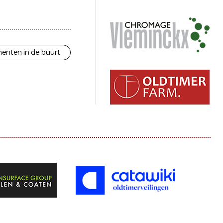
enten in de buurt