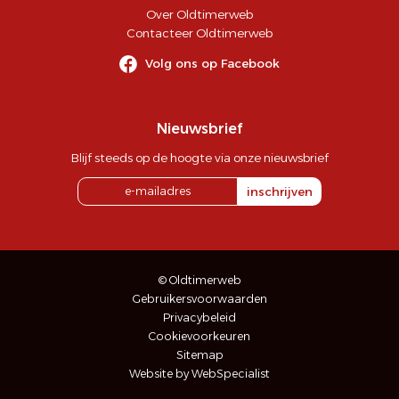
Over Oldtimerweb
Contacteer Oldtimerweb
Volg ons op Facebook
Nieuwsbrief
Blijf steeds op de hoogte via onze nieuwsbrief
inschrijven
© Oldtimerweb
Gebruikersvoorwaarden
Privacybeleid
Cookievoorkeuren
Sitemap
Website by WebSpecialist