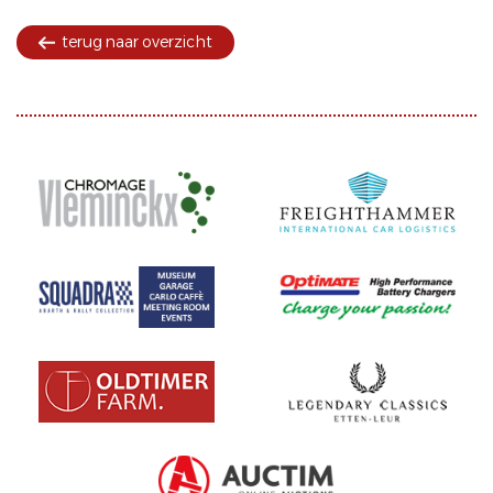
terug naar overzicht