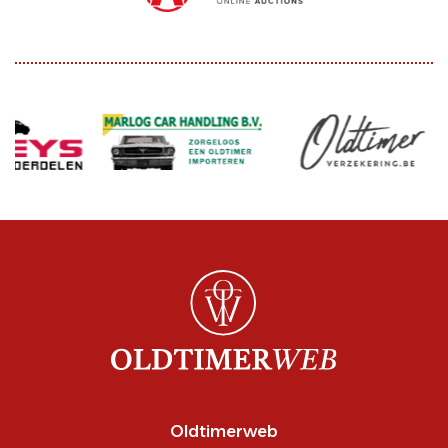
Oldtimerweb