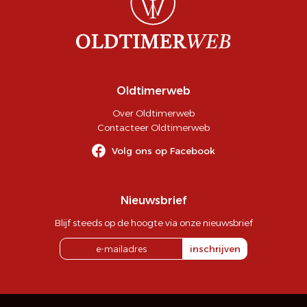
Oldtimerweb
Over Oldtimerweb
Contacteer Oldtimerweb
Volg ons op Facebook
Nieuwsbrief
Blijf steeds op de hoogte via onze nieuwsbrief
inschrijven