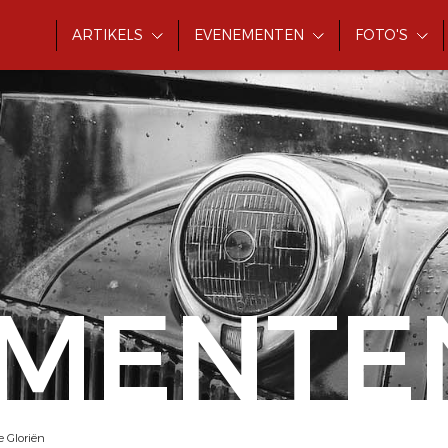
ARTIKELS
EVENEMENTEN
FOTO'S
MENTE
 Gloriën