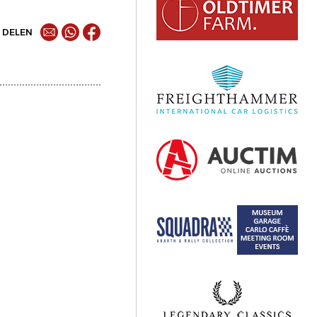
DELEN