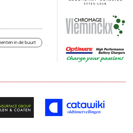
enten in de buurt