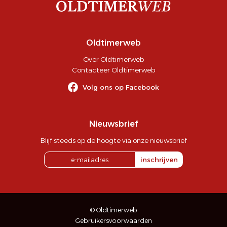
Oldtimerweb
Over Oldtimerweb
Contacteer Oldtimerweb
Volg ons op Facebook
Nieuwsbrief
Blijf steeds op de hoogte via onze nieuwsbrief
inschrijven
© Oldtimerweb
Gebruikersvoorwaarden