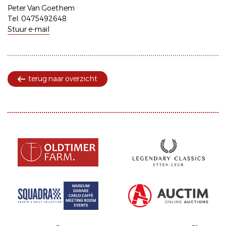
Peter Van Goethem
Tel. 0475492648
Stuur e-mail
terug naar overzicht