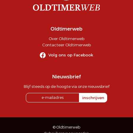
Oldtimerweb
Over Oldtimerweb
Contacteer Oldtimerweb
Volg ons op Facebook
Nieuwsbrief
Blijf steeds op de hoogte via onze nieuwsbrief
inschrijven
© Oldtimerweb