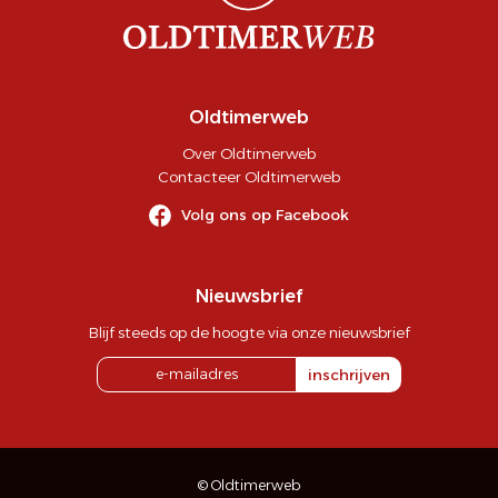
Oldtimerweb
Over Oldtimerweb
Contacteer Oldtimerweb
Volg ons op Facebook
Nieuwsbrief
Blijf steeds op de hoogte via onze nieuwsbrief
inschrijven
© Oldtimerweb