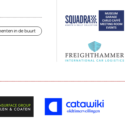
enten in de buurt