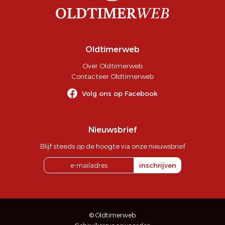
Oldtimerweb
Over Oldtimerweb
Contacteer Oldtimerweb
Volg ons op Facebook
Nieuwsbrief
Blijf steeds op de hoogte via onze nieuwsbrief
inschrijven
© Oldtimerweb