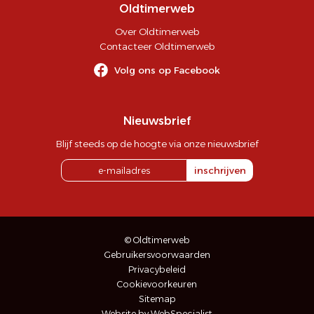
Oldtimerweb
Over Oldtimerweb
Contacteer Oldtimerweb
Volg ons op Facebook
Nieuwsbrief
Blijf steeds op de hoogte via onze nieuwsbrief
inschrijven
© Oldtimerweb
Gebruikersvoorwaarden
Privacybeleid
Cookievoorkeuren
Sitemap
Website by WebSpecialist