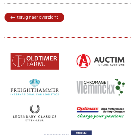
terug naar overzicht