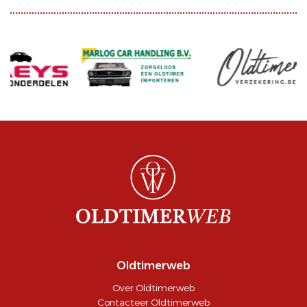
Oldtimerweb
Over Oldtimerweb
Contacteer Oldtimerweb