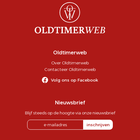
Oldtimerweb
Over Oldtimerweb
Contacteer Oldtimerweb
Volg ons op Facebook
Nieuwsbrief
Blijf steeds op de hoogte via onze nieuwsbrief
inschrijven