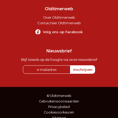
Oldtimerweb
Over Oldtimerweb
Contacteer Oldtimerweb
Volg ons op Facebook
Nieuwsbrief
Blijf steeds op de hoogte via onze nieuwsbrief
inschrijven
© Oldtimerweb
Gebruikersvoorwaarden
Privacybeleid
Cookievoorkeuren
Sitemap