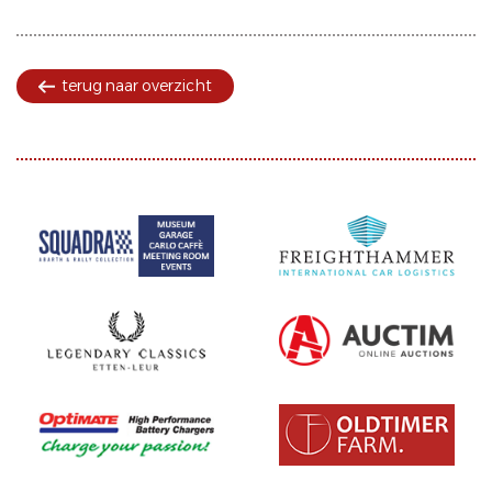
terug naar overzicht