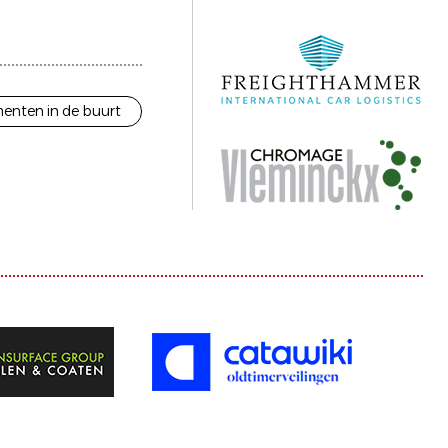
enten in de buurt