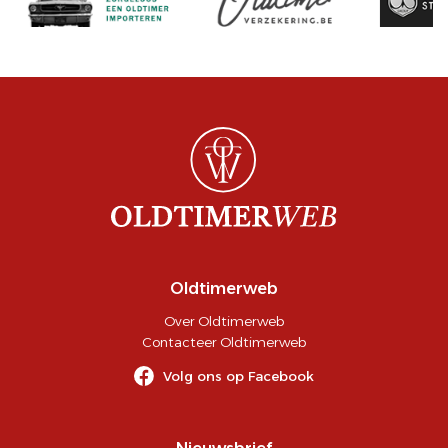
Oldtimerweb
Over Oldtimerweb
Contacteer Oldtimerweb
Volg ons op Facebook