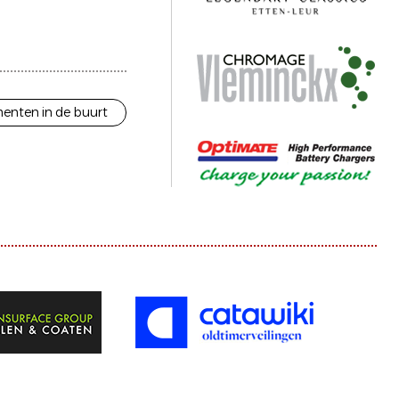
enten in de buurt