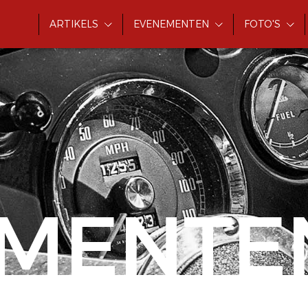
ARTIKELS
EVENEMENTEN
FOTO'S
MENTE